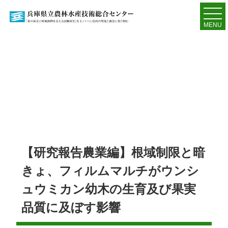
MENU
【研究報告農業編】根域制限と暗
きょ、フィルムマルチがウンシ
ュウミカン幼木の生育及び果実
品質に及ぼす影響