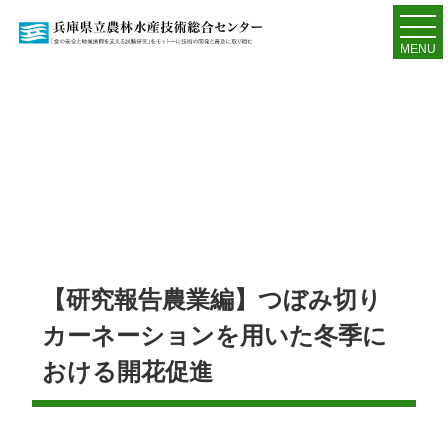
MENU
【研究報告農業編】つぼみ切り
カーネーションを用いた冬季に
おける開花促進