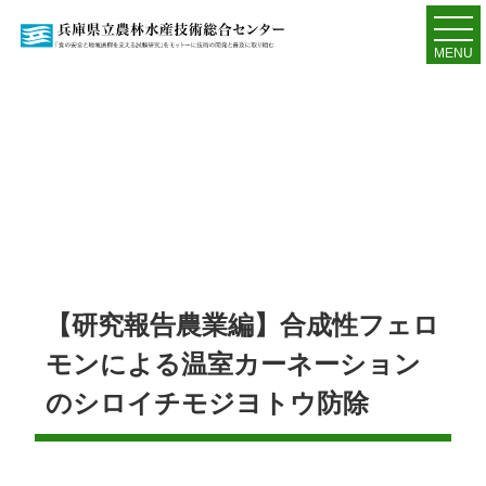
MENU
【研究報告農業編】合成性フェロ
モンによる温室カーネーション
のシロイチモジヨトウ防除