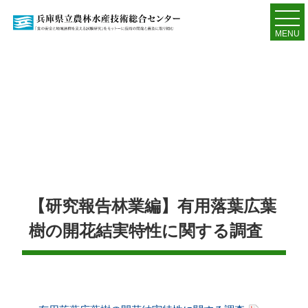
MENU
【研究報告林業編】有用落葉広葉
樹の開花結実特性に関する調査