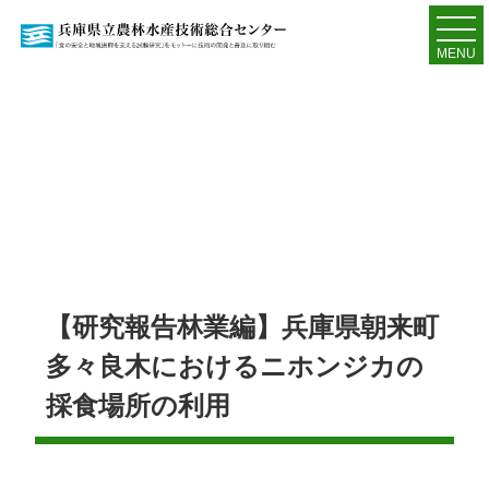
MENU
【研究報告林業編】兵庫県朝来町
多々良木におけるニホンジカの
採食場所の利用