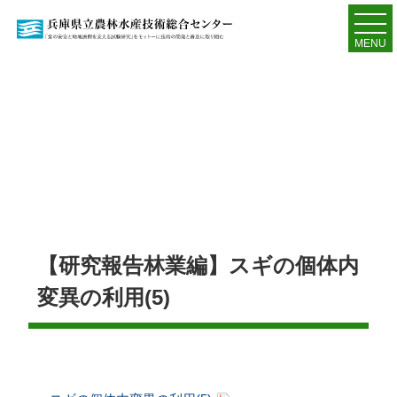
MENU
【研究報告林業編】スギの個体内
変異の利用(5)