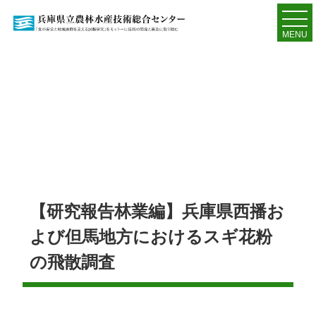
MENU
【研究報告林業編】兵庫県西播お
よび但馬地方におけるスギ花粉
の飛散調査