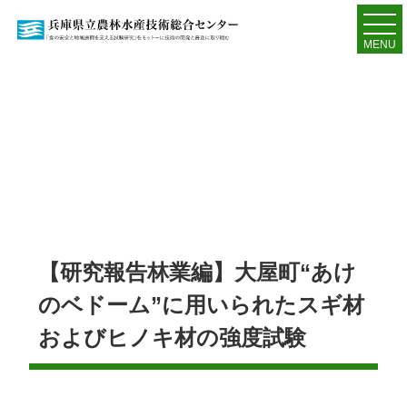
MENU
【研究報告林業編】大屋町“あけ
のベドーム”に用いられたスギ材
およびヒノキ材の強度試験