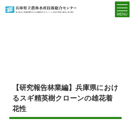
MENU
【研究報告林業編】兵庫県におけ
るスギ精英樹クローンの雄花着
花性