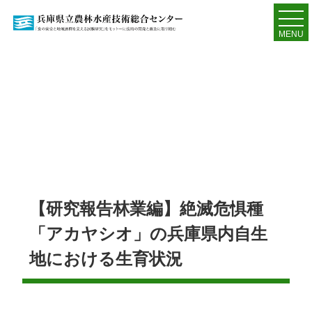
MENU
【研究報告林業編】絶滅危惧種
「アカヤシオ」の兵庫県内自生
地における生育状況