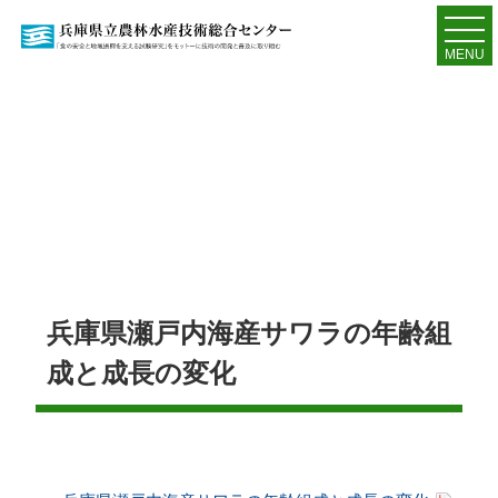
MENU
兵庫県瀬戸内海産サワラの年齢組
成と成長の変化