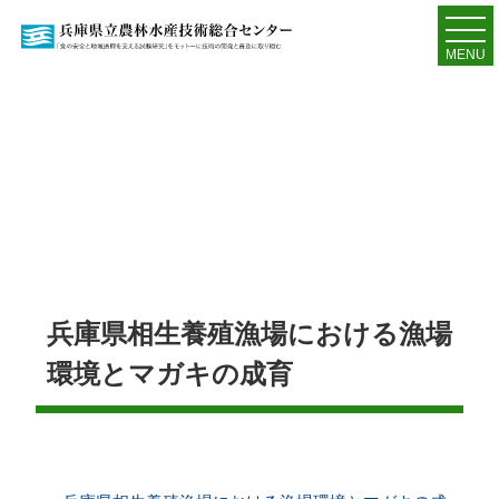
MENU
兵庫県相生養殖漁場における漁場
環境とマガキの成育