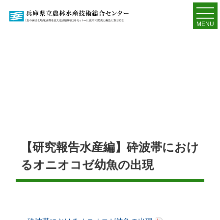
MENU
【研究報告水産編】砕波帯におけ
るオニオコゼ幼魚の出現