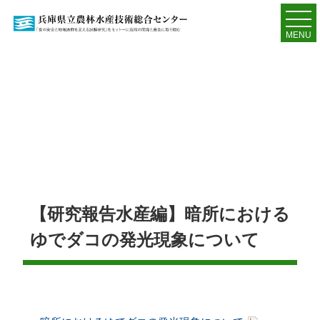
MENU
【研究報告水産編】暗所における
ゆでダコの発光現象について