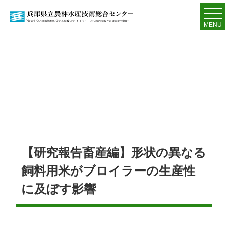
MENU
【研究報告畜産編】形状の異なる
飼料用米がブロイラーの生産性
に及ぼす影響