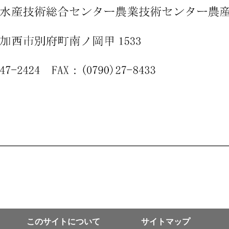
このサイトについて
サイトマップ