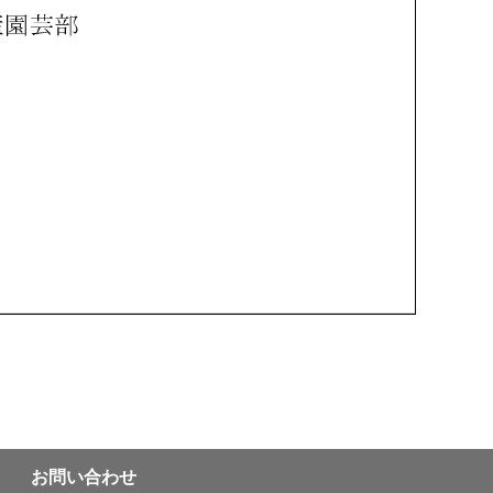
お問い合わせ