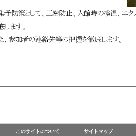
このサイトについて
サイトマップ