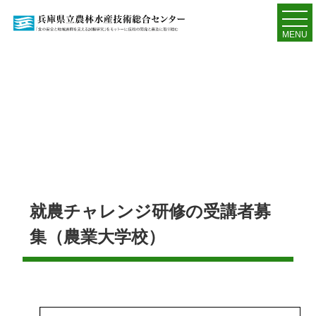
MENU
就農チャレンジ研修の受講者募
集（農業大学校）