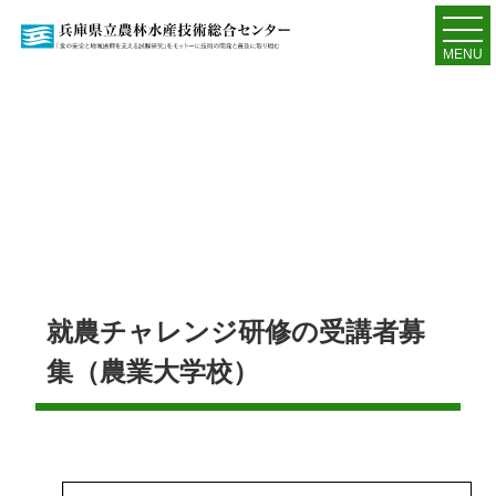
MENU
就農チャレンジ研修の受講者募
集（農業大学校）