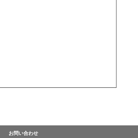
お問い合わせ