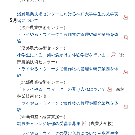
淡路農業技術センターにおける神戸大学学生の見学実
5月
習について
（淡路農業技術センター）
トライやる・ウィークで農作物の管理や研究業務を体
験
（淡路農業技術センター）
小学生による「梨の袋かけ」体験学習を行います
（北
部農業技術センター）
トライやる・ウィークで農作物の管理や研究業務を体
験
（北部農業技術センター）
「トライやる・ウィーク」の受け入れについて
（森林
林業技術センター）
トライやる・ウィークで農作物の管理や研究業務を体
験
（企画調整・経営支援部）
就農チャレンジ研修の受講者募集
（農業大学校）
トライやる・ウィークの受け入れについて～水産生物