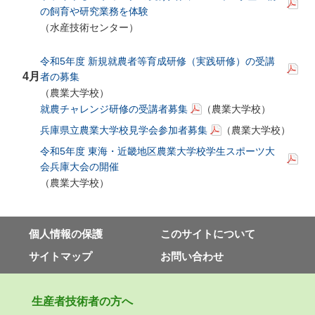
の飼育や研究業務を体験
（水産技術センター）
令和5年度 新規就農者等育成研修（実践研修）の受講
4月
者の募集
（農業大学校）
就農チャレンジ研修の受講者募集
（農業大学校）
兵庫県立農業大学校見学会参加者募集
（農業大学校）
令和5年度 東海・近畿地区農業大学校学生スポーツ大
会兵庫大会の開催
（農業大学校）
個⼈情報の保護
このサイトについて
サイトマップ
お問い合わせ
⽣産者技術者の⽅へ