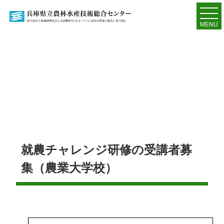
MENU
就農チャレンジ研修の受講者募
集（農業大学校）