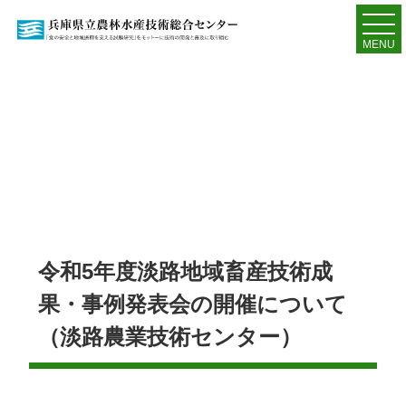
MENU
令和5年度淡路地域畜産技術成
果・事例発表会の開催について
（淡路農業技術センター）