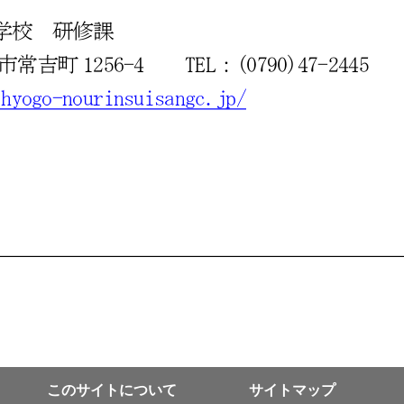
このサイトについて
サイトマップ