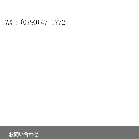
お問い合わせ