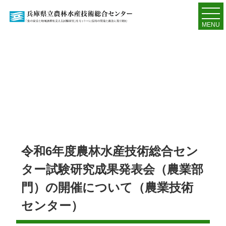
MENU
令和6年度農林水産技術総合セン
ター試験研究成果発表会（農業部
門）の開催について（農業技術
センター）