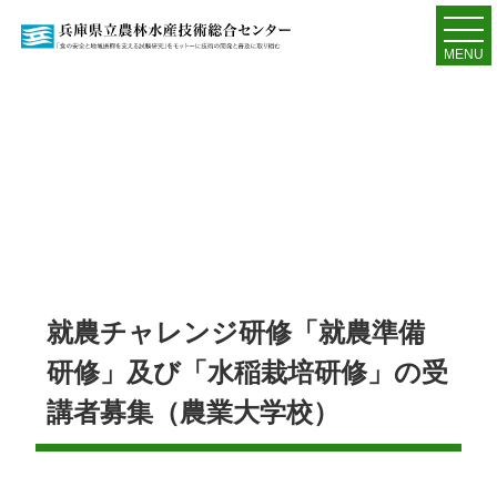
MENU
就農チャレンジ研修「就農準備
研修」及び「水稲栽培研修」の受
講者募集（農業大学校）