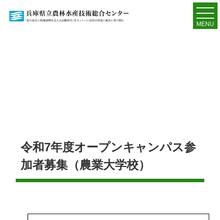
MENU
令和7年度オープンキャンパス参
加者募集（農業大学校）