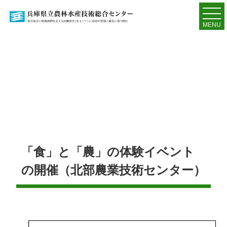
MENU
「食」と「農」の体験イベント
の開催（北部農業技術センター）