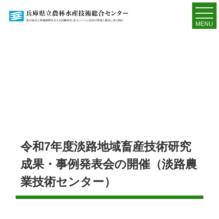
MENU
令和7年度淡路地域畜産技術研究
成果・事例発表会の開催（淡路農
業技術センター）