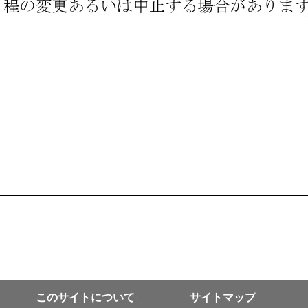
このサイトについて
サイトマップ