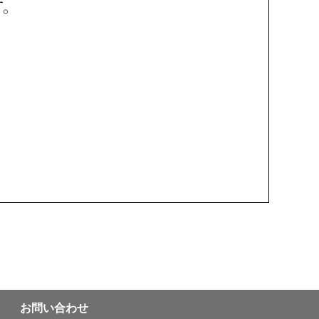
お問い合わせ