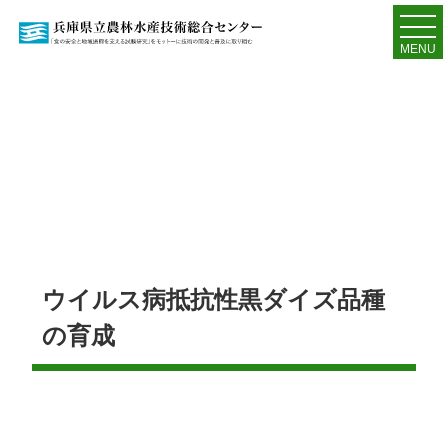
MENU
ウイルス病抵抗性黒ダイズ品種
の育成