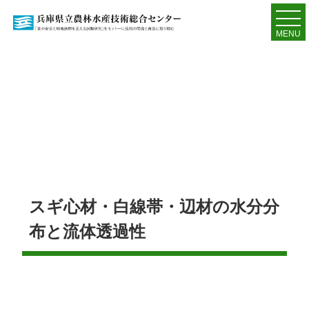
MENU
スギ心材・白線帯・辺材の水分分
布と流体透過性