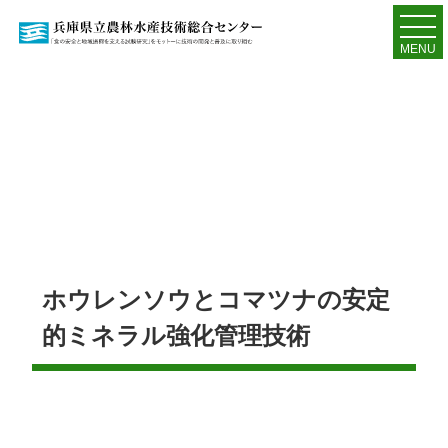
MENU
ホウレンソウとコマツナの安定
的ミネラル強化管理技術