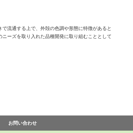
きで流通する上で、外殻の色調や形態に特徴があると
のニーズを取り入れた品種開発に取り組むこととして
お問い合わせ