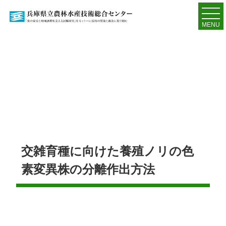
MENU
交雑育種に向けた養殖ノリの色
素変異株の分離作出方法