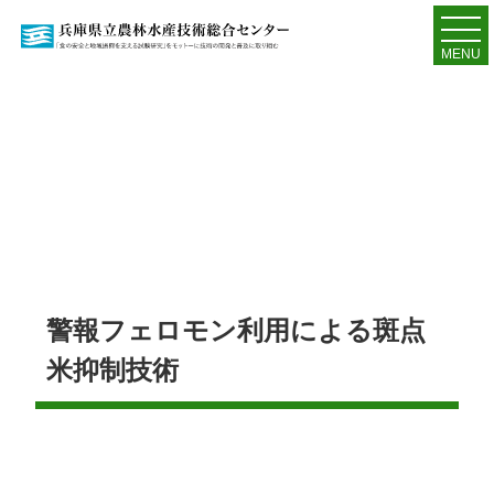
MENU
警報フェロモン利用による斑点
米抑制技術