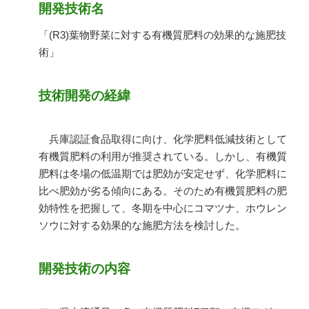
開発技術名
「(R3)葉物野菜に対する有機質肥料の効果的な施肥技
術」
技術開発の経緯
兵庫認証食品取得に向け、化学肥料低減技術として
有機質肥料の利用が推奨されている。しかし、有機質
肥料は冬場の低温期では肥効が安定せず、化学肥料に
比べ肥効が劣る傾向にある。そのため有機質肥料の肥
効特性を把握して、冬期を中心にコマツナ、ホウレン
ソウに対する効果的な施肥方法を検討した。
開発技術の内容