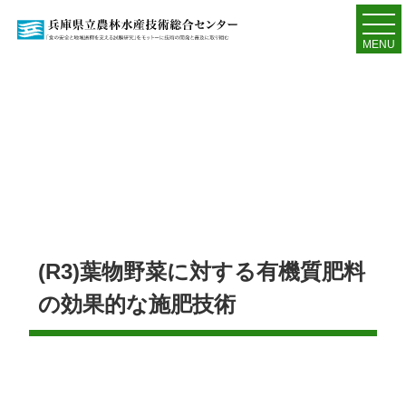
MENU
(R3)葉物野菜に対する有機質肥料
の効果的な施肥技術