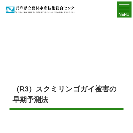
MENU
（R3）スクミリンゴガイ被害の
早期予測法