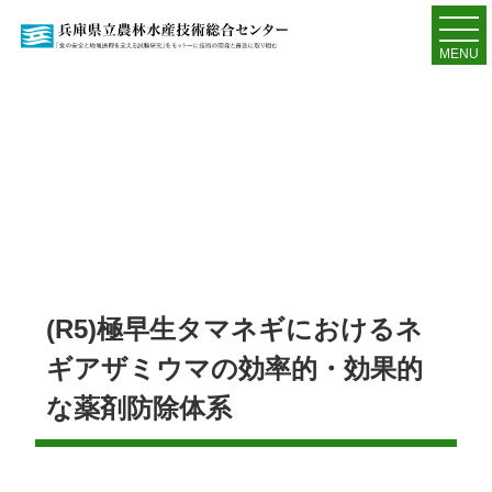
MENU
(R5)極早生タマネギにおけるネ
ギアザミウマの効率的・効果的
な薬剤防除体系