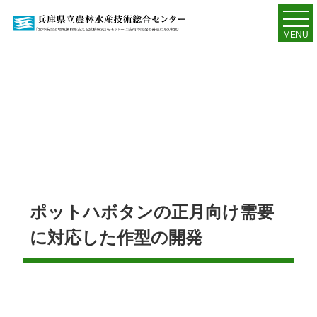
MENU
ポットハボタンの正月向け需要
に対応した作型の開発