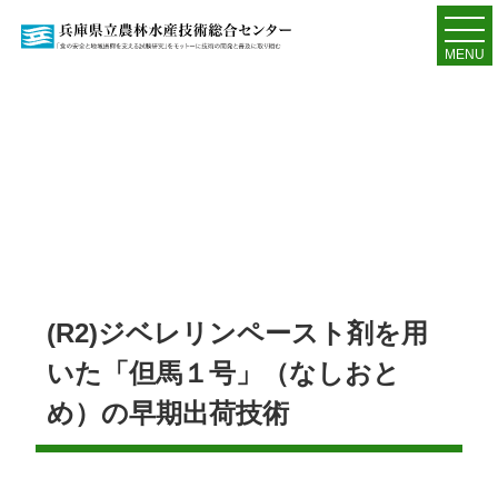
MENU
(R2)ジベレリンペースト剤を用
いた「但馬１号」（なしおと
め）の早期出荷技術