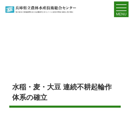
MENU
水稲・麦・大豆 連続不耕起輪作
体系の確立