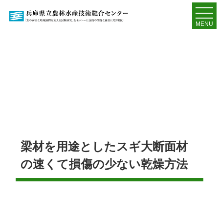
MENU
梁材を用途としたスギ大断面材
の速くて損傷の少ない乾燥方法