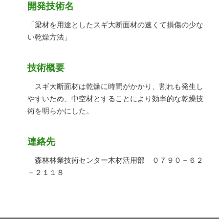
開発技術名
「梁材を用途としたスギ大断面材の速くて損傷の少な
い乾燥方法」
技術概要
スギ大断面材は乾燥に時間がかかり、割れも発生し
やすいため、中空材とすることにより効率的な乾燥技
術を明らかにした。
連絡先
森林林業技術センター木材活用部 ０７９０－６２
－２１１８