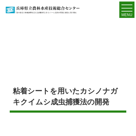
MENU
粘着シートを用いたカシノナガ
キクイムシ成虫捕獲法の開発