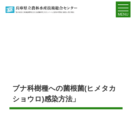
MENU
ブナ科樹種への菌根菌(ヒメタカ
ショウロ)感染方法」