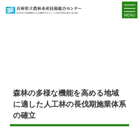
MENU
森林の多様な機能を高める地域
に適した人工林の長伐期施業体系
の確立