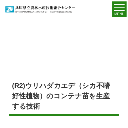
MENU
(R2)ウリハダカエデ（シカ不嗜
好性植物）のコンテナ苗を生産
する技術