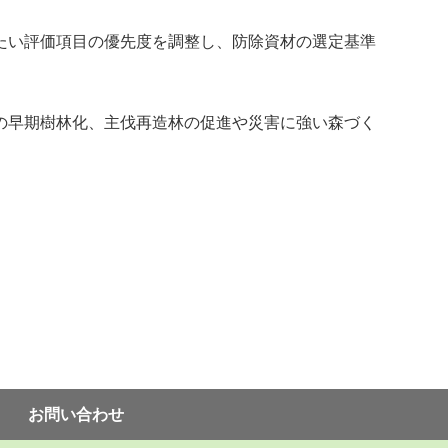
たい評価項目の優先度を調整し、防除資材の選定基準
の早期樹林化、主伐再造林の促進や災害に強い森づく
お問い合わせ