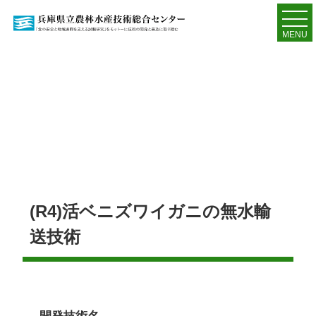
MENU
(R4)活ベニズワイガニの無水輸
送技術