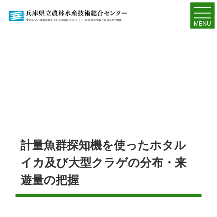
MENU
計量魚群探知機を使ったホタル
イカ及び大型クラゲの分布・来
遊量の把握