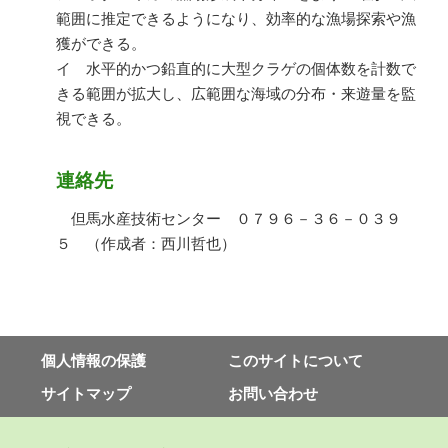
範囲に推定できるようになり、効率的な漁場探索や漁
獲ができる。
イ 水平的かつ鉛直的に大型クラゲの個体数を計数で
きる範囲が拡大し、広範囲な海域の分布・来遊量を監
視できる。
連絡先
但馬水産技術センター ０７９６－３６－０３９
５ （作成者：西川哲也）
個⼈情報の保護
このサイトについて
サイトマップ
お問い合わせ